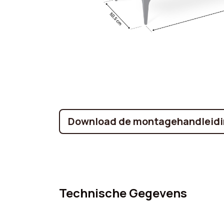
Download de montagehandleidi
Technische Gegevens