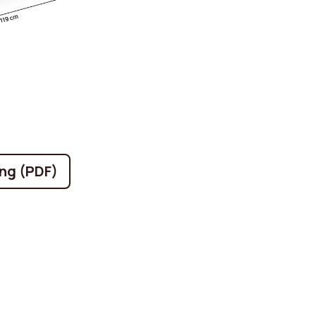
ng (PDF)