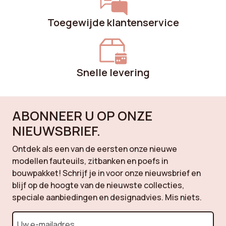
Toegewijde klantenservice
Snelle levering
ABONNEER U OP ONZE
NIEUWSBRIEF.
Ontdek als een van de eersten onze nieuwe
modellen fauteuils, zitbanken en poefs in
bouwpakket! Schrijf je in voor onze nieuwsbrief en
blijf op de hoogte van de nieuwste collecties,
speciale aanbiedingen en designadvies. Mis niets.