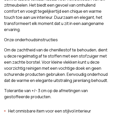
zitmeubelen. Het biedt een gevoel van omhullend
comfort en voegt tegelijkertijd een chique en warme
touch toe aan uw interieur. Duurzaam en elegant, het
transformeert elk moment dat u zit in een aangename
ervaring.
Onze onderhoudsinstructies
Om de zachtheid van de chenillestof te behouden, dient
u deze regelmatig af te stoffen met een stofzuiger met
een zachte borstel. Voor kleine vlekken kunt u deze
voorzichtig reinigen met een vochtige doek en geen
schurende producten gebruiken. Eenvoudig onderhoud
dat de warme en elegante uitstraling jarenlang behoudt.
Tolerantie van +/- 3 cm op de afmetingen van
gestoffeerde producten.
Het onmisbare item voor een stijlvol interieur