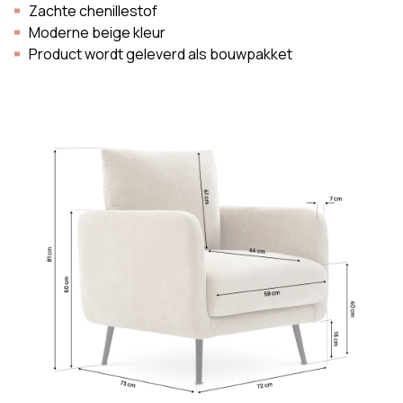
Zachte chenillestof
Moderne beige kleur
Product wordt geleverd als bouwpakket