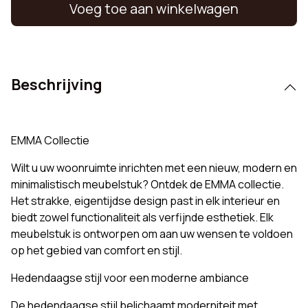
Voeg toe aan winkelwagen
Beschrijving
EMMA Collectie
Wilt u uw woonruimte inrichten met een nieuw, modern en
minimalistisch meubelstuk? Ontdek de EMMA collectie.
Het strakke, eigentijdse design past in elk interieur en
biedt zowel functionaliteit als verfijnde esthetiek. Elk
meubelstuk is ontworpen om aan uw wensen te voldoen
op het gebied van comfort en stijl.
Hedendaagse stijl voor een moderne ambiance
De hedendaagse stijl belichaamt moderniteit met