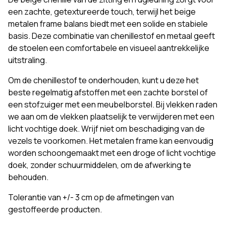
een zachte, getextureerde touch, terwijl het beige
metalen frame balans biedt met een solide en stabiele
basis. Deze combinatie van chenillestof en metaal geeft
de stoelen een comfortabele en visueel aantrekkelijke
uitstraling.
Om de chenillestof te onderhouden, kunt u deze het
beste regelmatig afstoffen met een zachte borstel of
een stofzuiger met een meubelborstel. Bij vlekken raden
we aan om de vlekken plaatselijk te verwijderen met een
licht vochtige doek. Wrijf niet om beschadiging van de
vezels te voorkomen. Het metalen frame kan eenvoudig
worden schoongemaakt met een droge of licht vochtige
doek, zonder schuurmiddelen, om de afwerking te
behouden.
Tolerantie van +/- 3 cm op de afmetingen van
gestoffeerde producten.