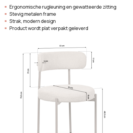
Ergonomische rugleuning en gewatteerde zitting
Stevig metalen frame
Strak, modern design
Product wordt plat verpakt geleverd