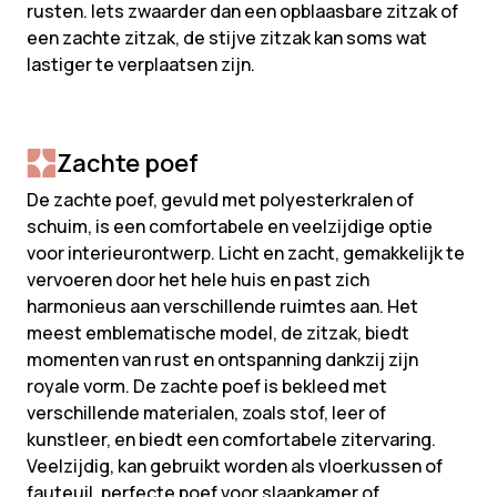
rusten. Iets zwaarder dan een opblaasbare zitzak of
een zachte zitzak, de stijve zitzak kan soms wat
lastiger te verplaatsen zijn.
Zachte poef
De zachte poef, gevuld met polyesterkralen of
schuim, is een comfortabele en veelzijdige optie
voor interieurontwerp. Licht en zacht, gemakkelijk te
vervoeren door het hele huis en past zich
harmonieus aan verschillende ruimtes aan. Het
meest emblematische model, de zitzak, biedt
momenten van rust en ontspanning dankzij zijn
royale vorm. De zachte poef is bekleed met
verschillende materialen, zoals stof, leer of
kunstleer, en biedt een comfortabele zitervaring.
Veelzijdig, kan gebruikt worden als vloerkussen of
fauteuil, perfecte poef voor slaapkamer of