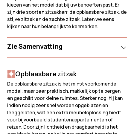
kiezen van het model dat bij uw behoeften past. Er
zijn drie soorten zitzakken: de opblaasbare zitzak, de
stijve zitzak en de zachte zitzak. Laten we eens
kijken naar hun belangrijkste kenmerken.
Zie Samenvatting
Opblaasbare zitzak
De opblaasbare zitzak is het minst voorkomende
model, maar zeer praktisch, makkelijk op te bergen
en geschikt voor kleine ruimtes. Sterker nog, hij kan
indien nodig zeer snel worden opgeblazen en
leeggelaten, wat een extra meubeloplossing biedt
voor bijvoorbeeld studentenappartementen of
reizen. Door zijn lichtheid en draagbaarheid is het