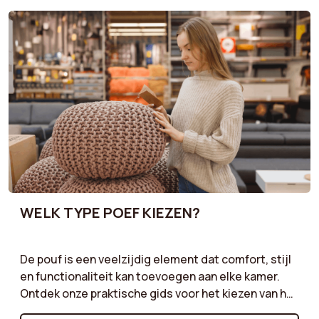
WELK TYPE POEF KIEZEN?
De pouf is een veelzijdig element dat comfort, stijl
en functionaliteit kan toevoegen aan elke kamer.
Ontdek onze praktische gids voor het kiezen van het
type pouf dat aan uw behoeften voldoet. Of u nu