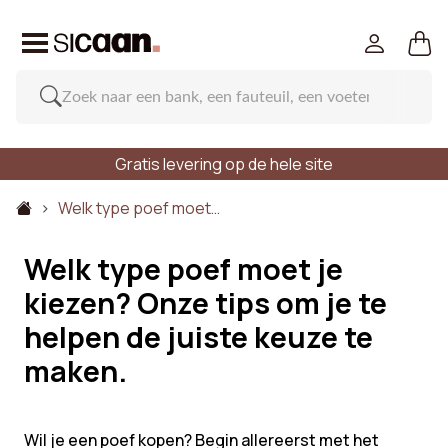
Gratis levering op de hele site
Welk type poef moet…
Welk type poef moet je
kiezen? Onze tips om je te
helpen de juiste keuze te
maken.
Wil je een poef kopen? Begin allereerst met het