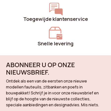
Toegewijde klantenservice
Snelle levering
ABONNEER U OP ONZE
NIEUWSBRIEF.
Ontdek als een van de eersten onze nieuwe
modellen fauteuils, zitbanken en poefs in
bouwpakket! Schrijf je in voor onze nieuwsbrief en
blijf op de hoogte van de nieuwste collecties,
speciale aanbiedingen en designadvies. Mis niets.